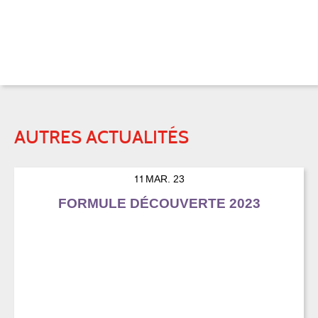
AUTRES ACTUALITÉS
11
MAR. 23
FORMULE DÉCOUVERTE 2023