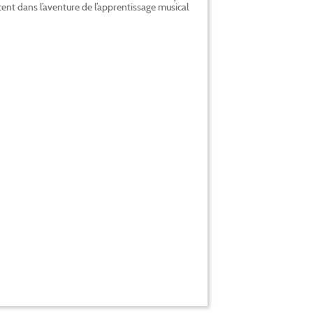
cent dans l’aventure de l’apprentissage musical