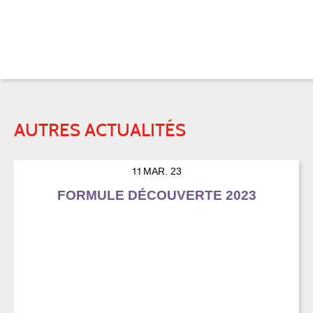
AUTRES ACTUALITÉS
11
MAR. 23
FORMULE DÉCOUVERTE 2023