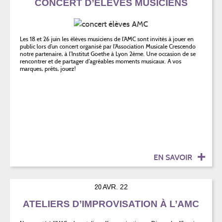
CONCERT D’ÉLÈVES MUSICIENS
Les 18 et 26 juin les élèves musiciens de l’AMC sont invités à jouer en
public lors d’un concert organisé par l’Association Musicale Crescendo
notre partenaire, à l’Institut Goethe à Lyon 2ème. Une occasion de se
rencontrer et de partager d’agréables moments musicaux. A vos
marques, prêts, jouez!
EN SAVOIR
20
AVR. 22
ATELIERS D’IMPROVISATION À L’AMC