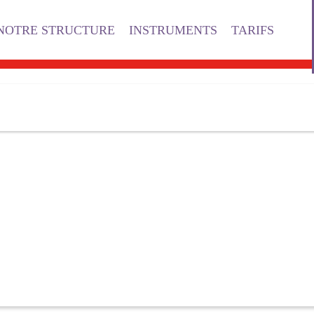
NOTRE STRUCTURE
INSTRUMENTS
TARIFS