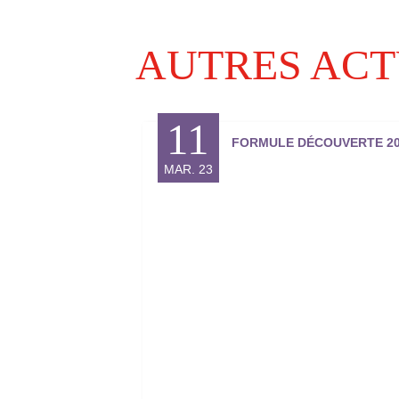
AUTRES ACT
11
FORMULE DÉCOUVERTE 20
MAR. 23