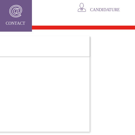
CANDIDATURE
CONTACT