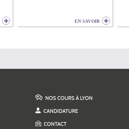
R
EN SAVOIR
NOS COURS À LYON
CANDIDATURE
CONTACT